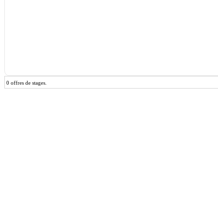
0 offres de stages.