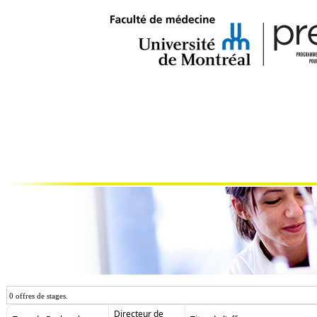
0 offres de stages.
Directeur de